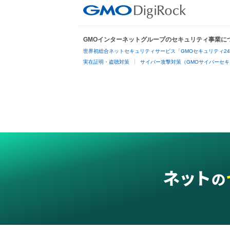
GMOインターネットグループのセキュリティ事業に
世界初総合ネットセキュリティサービス「GMOセキュリティ2
実在証明・盗聴対策
サイバー攻撃対策（GMOサイバーセキ