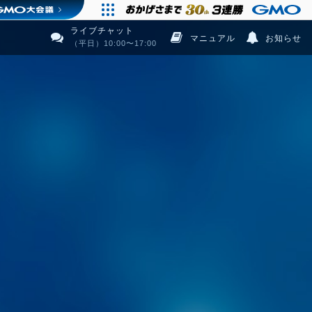
ライブチャット
マニュアル
お知らせ
（平日）10:00〜17:00